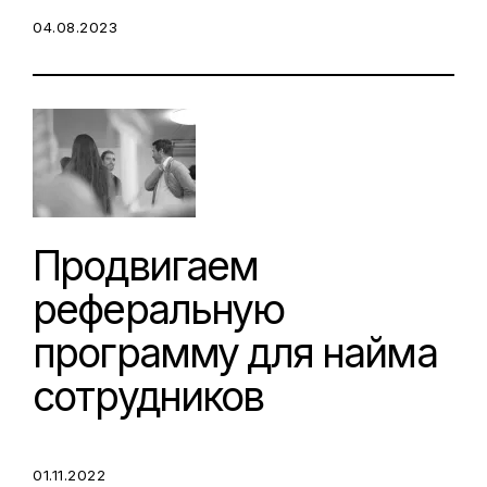
POSTED ON:
04.08.2023
Продвигаем
реферальную
программу для найма
сотрудников
POSTED ON:
01.11.2022