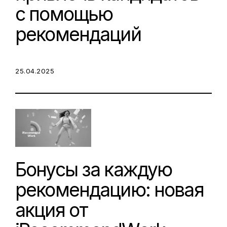
с помощью
рекомендаций
POSTED ON:
25.04.2025
Бонусы за каждую
рекомендацию: новая
акция от