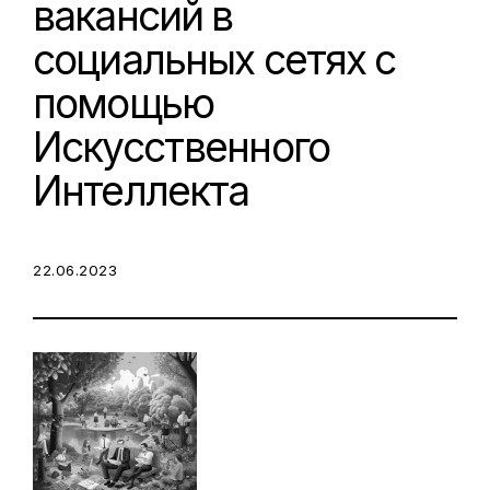
вакансий в
социальных сетях с
помощью
Искусственного
Интеллекта
POSTED ON:
22.06.2023