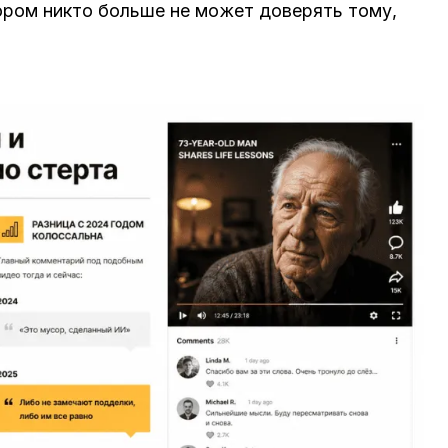
тором никто больше не может доверять тому,