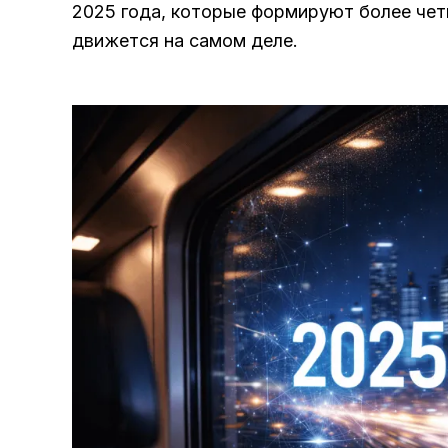
2025 года, которые формируют более чет
движется на самом деле.