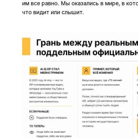
им все равно. Мы оказались в мире, в ко
что видит или слышит.