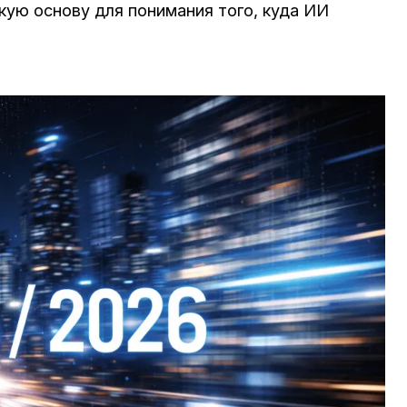
кую основу для понимания того, куда ИИ