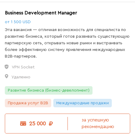
Business Development Manager
от 1 500 USD
Эта вакансия — отличная возможность для специалиста по
развитию бизнеса, который готов развивать существующую
партнерскую сеть, открывать новые рынки и выстраивать
более эффективную систему привлечения международных
B2B-партнеров.
VPN Socket
Удаленно
Развитие бизнеса (бизнес-девелопмент)
Продажа услуг B2B
Международные продажи
за успешную
25 000
рекомендацию