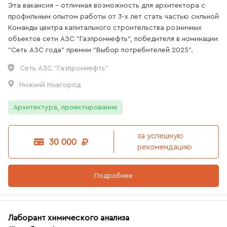
Эта вакансия - отличная возможность для архитектора с
профильным опытом работы от 3-х лет стать частью сильной
Команды центра капитального строительства розничных
объектов сети АЗС "Газпромнефть", победителя в номинации
"Сеть АЗС года" премии "Выбор потребителей 2025".
Сеть АЗС "Газпромнефть"
Нижний Новгород
Архитектура, проектирование
за успешную
30 000
рекомендацию
Подробнее
Лаборант химического анализа