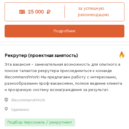
за успешную
25 000
рекомендацию
Подробнее
Рекрутер (проектная занятость)
Эта вакансия - замечательная возможность для опытного в
поиске талантов рекрутера присоединиться к команде
iRecommendWork! Мы предлагаем работу с интересными,
разнообразными проф-вакансиями, полное ведение клиента
и прозрачную систему вознаграждения за результат.
iRecommendWork
Удаленно
Подбор персонала / рекрутмент