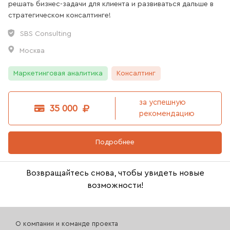
решать бизнес-задачи для клиента и развиваться дальше в
стратегическом консалтинге!
SBS Consulting
Москва
Маркетинговая аналитика
Консалтинг
за успешную
35 000
рекомендацию
Подробнее
Возвращайтесь снова, чтобы увидеть новые
возможности!
О компании и команде проекта