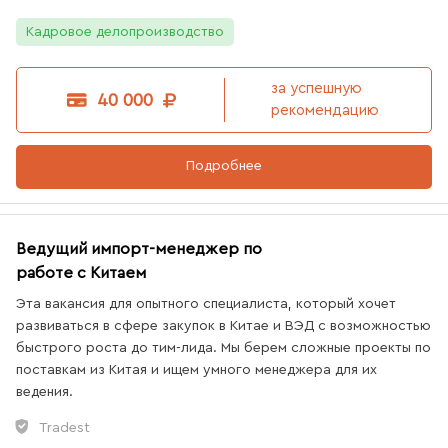
Кадровое делопроизводство
за успешную
40 000
рекомендацию
Подробнее
Ведущий импорт-менеджер по
работе с Китаем
Эта вакансия для опытного специалиста, который хочет
развиваться в сфере закупок в Китае и ВЭД с возможностью
быстрого роста до тим-лида. Мы берем сложные проекты по
поставкам из Китая и ищем умного менеджера для их
ведения.
Tradest