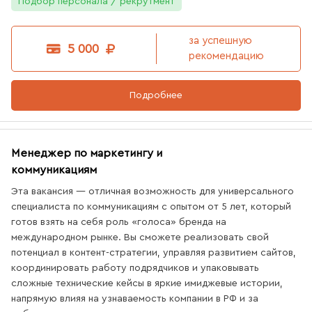
Подбор персонала / рекрутмент
за успешную
5 000
рекомендацию
Подробнее
Менеджер по маркетингу и
коммуникациям
Эта вакансия — отличная возможность для универсального
специалиста по коммуникациям с опытом от 5 лет, который
готов взять на себя роль «голоса» бренда на
международном рынке. Вы сможете реализовать свой
потенциал в контент-стратегии, управляя развитием сайтов,
координировать работу подрядчиков и упаковывать
сложные технические кейсы в яркие имиджевые истории,
напрямую влияя на узнаваемость компании в РФ и за