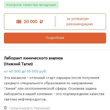
Контроль качества продукции
за успешную
20 000
рекомендацию
Подробнее
Лаборант химического анализа
(Нижний Тагил)
от 40 000 до 50 000 руб.
Эта вакансия - отличный старт карьеры после получения
среднего специального образования по направлению
"Химия" или околохимической сферы. Основная задача
лаборанта в нашей компании - это подтверждение качества
светлых нефтепродуктов.
Газпромнефть-Терминал