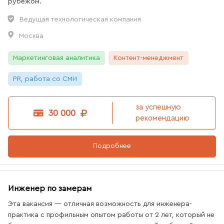
рубежом.
Ведущая технологическая компания
Москва
Маркетинговая аналитика
Контент-менеджмент
PR, работа со СМИ
за успешную
30 000
рекомендацию
Подробнее
Инженер по замерам
Эта вакансия — отличная возможность для инженера-
практика с профильным опытом работы от 2 лет, который не