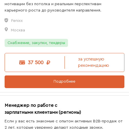
мотивации без потолка и реальным перспективам
карьерного роста до руководителя направления.
Fenixx
Москва
Снабжение, закупки, тендеры
за успешную
37 500
рекомендацию
Подробнее
Менеджер по работе с
зарплатными клиентами (регионы)
Если у вас есть знакомые с опытом активных B2B-продаж от
2 лет, которые уверенно делают холодные звонки,