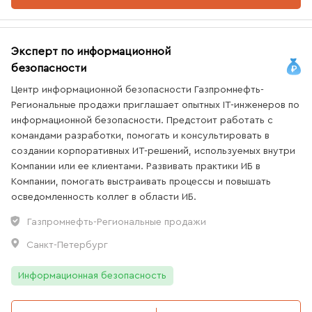
Эксперт по информационной
безопасности
Центр информационной безопасности Газпромнефть-
Региональные продажи приглашает опытных IT-инженеров по
информационной безопасности. Предстоит работать с
командами разработки, помогать и консультировать в
создании корпоративных ИТ-решений, используемых внутри
Компании или ее клиентами. Развивать практики ИБ в
Компании, помогать выстраивать процессы и повышать
осведомленность коллег в области ИБ.
Газпромнефть-Региональные продажи
Санкт-Петербург
Информационная безопасность