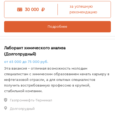
за успешную
30 000
рекомендацию
Подробнее
Лаборант химического анализа
(Долгопрудный)
от 65 000 до 75 000 руб.
Эта вакансия - отличная возможность молодым
специалистам с химическим образованием начать карьеру в
нефтегазовой отрасли, а для опытных специалистов
получить востребованную профессию в крупной,
стабильной компании.
Газпромнефть-Терминал
Долгопрудный