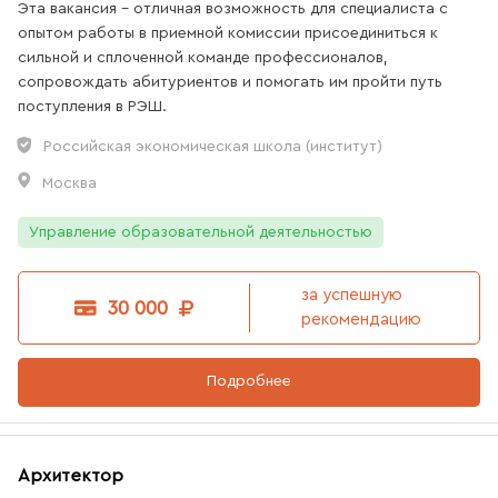
Эта вакансия - отличная возможность для специалиста с
опытом работы в приемной комиссии присоединиться к
сильной и сплоченной команде профессионалов,
сопровождать абитуриентов и помогать им пройти путь
поступления в РЭШ.
Российская экономическая школа (институт)
Москва
Управление образовательной деятельностью
за успешную
30 000
рекомендацию
Подробнее
Архитектор