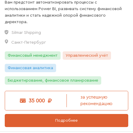
Вам предстоит автоматизировать процессы с
2
вакансии
использованием Power BI, развивать систему финансовой
аналитики и стать надежной опорой финансового
директора.
Silmar Shipping
Санкт-Петербург
Финансовый менеджмент
Управленческий учёт
Финансовая аналитика
Бюджетирование, финансовое планирование
за успешную
35 000
рекомендацию
Подробнее