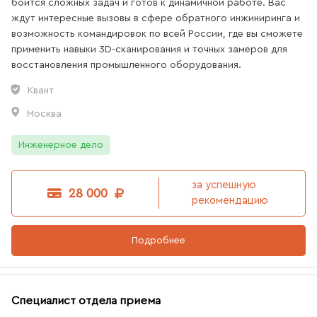
боится сложных задач и готов к динамичной работе. Вас
ждут интересные вызовы в сфере обратного инжиниринга и
возможность командировок по всей России, где вы сможете
применить навыки 3D-сканирования и точных замеров для
восстановления промышленного оборудования.
Квант
Москва
Инженерное дело
за успешную
28 000
рекомендацию
Подробнее
Специалист отдела приема