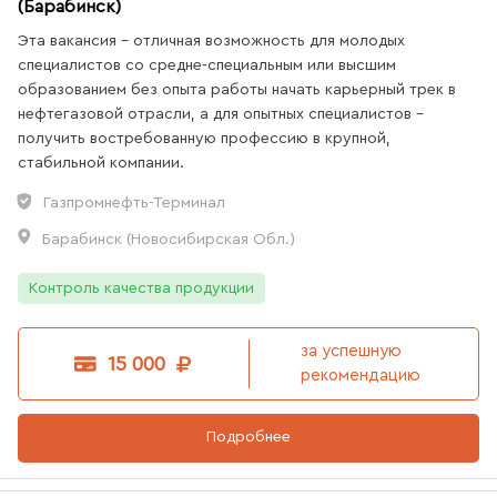
(Барабинск)
Эта вакансия - отличная возможность для молодых
специалистов со средне-специальным или высшим
образованием без опыта работы начать карьерный трек в
нефтегазовой отрасли, а для опытных специалистов -
получить востребованную профессию в крупной,
стабильной компании.
Газпромнефть-Терминал
Барабинск (Новосибирская Обл.)
Контроль качества продукции
за успешную
15 000
рекомендацию
Подробнее