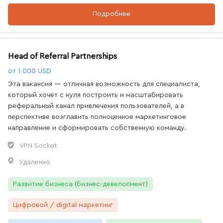
Подробнее
Head of Referral Partnerships
от 1 000 USD
Эта вакансия — отличная возможность для специалиста,
который хочет с нуля построить и масштабировать
реферальный канал привлечения пользователей, а в
перспективе возглавить полноценное маркетинговое
направление и сформировать собственную команду.
VPN Socket
Удаленно
Развитие бизнеса (бизнес-девелопмент)
Цифровой / digital маркетинг