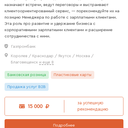
назначают встречи, ведут переговоры и выстраивают
клиентоориентированный сервис, — порекомендуйте их на
позицию Менеджера по работе с зарплатными клиентами.
Эта роль про развитие и удержание бизнеса с
корпоративными зарплатными клиентами и расширение
сотрудничества с ними.
Газпромбанк
Королев / Краснодар / Якутск / Москва /
Благовещенск
и еще 8
Банковская розница
Пластиковые карты
Продажа услуг B2B
за успешную
15 000
рекомендацию
Подробнее