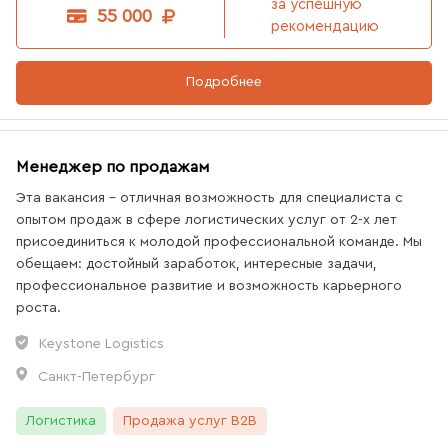
за успешную
55 000
рекомендацию
Подробнее
Менеджер по продажам
Эта вакансия - отличная возможность для специалиста с
опытом продаж в сфере логистических услуг от 2-х лет
присоединиться к молодой профессиональной команде. Мы
обещаем: достойный заработок, интересные задачи,
профессиональное развитие и возможность карьерного
роста.
Keystone Logistics
Санкт-Петербург
Логистика
Продажа услуг B2B