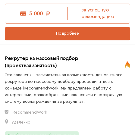
за успешную
5 000
рекомендацию
Подробнее
Рекрутер на массовый подбор
(проектная занятость)
Эта вакансия - замечательная возможность для опытного
рекрутера по массовому подбору присоединиться к
команде iRecommendWork! Мы предлагаем работу с
интересными, разнообразными вакансиями и прозрачную
систему вознаграждения за результат.
iRecommendWork
Удаленно