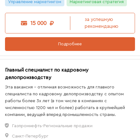
Управление маркетингом
Маркетинговая стратегия
за успешную
15 000
рекомендацию
Подробнее
Главный специалист по кадровому
делопроизводству
Эта вакансия - отличная возможность для главного
специалиста по кадровому делопроизводству с опытом
работы более 3х лет (в том числе в компаниях с
численностью 1200 чел и более) работать в крупнейшей
компании, ведущей вперед промышленность страны.
Газпромнефть-Региональные продажи
Санкт-Петербург