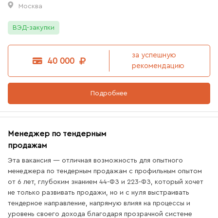
Москва
ВЭД-закупки
за успешную
40 000
рекомендацию
Подробнее
Менеджер по тендерным
продажам
Эта вакансия — отличная возможность для опытного
менеджера по тендерным продажам с профильным опытом
от 6 лет, глубоким знанием 44-ФЗ и 223-ФЗ, который хочет
не только развивать продажи, но и с нуля выстраивать
тендерное направление, напрямую влияя на процессы и
уровень своего дохода благодаря прозрачной системе