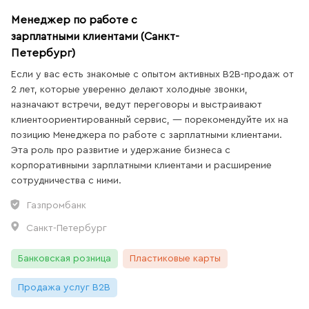
Менеджер по работе с
зарплатными клиентами (Санкт-
Петербург)
Если у вас есть знакомые с опытом активных B2B-продаж от
2 лет, которые уверенно делают холодные звонки,
назначают встречи, ведут переговоры и выстраивают
клиентоориентированный сервис, — порекомендуйте их на
позицию Менеджера по работе с зарплатными клиентами.
Эта роль про развитие и удержание бизнеса с
корпоративными зарплатными клиентами и расширение
сотрудничества с ними.
Газпромбанк
Санкт-Петербург
Банковская розница
Пластиковые карты
Продажа услуг B2B